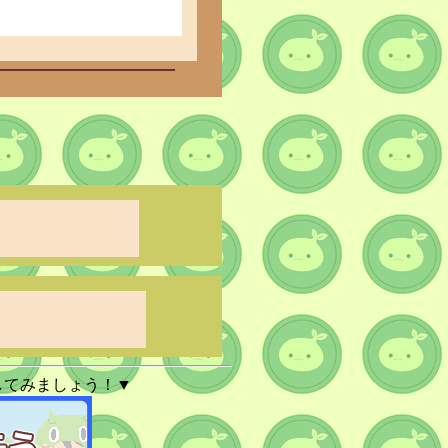
してみましょう！▼