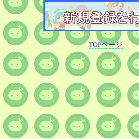
TOPページ