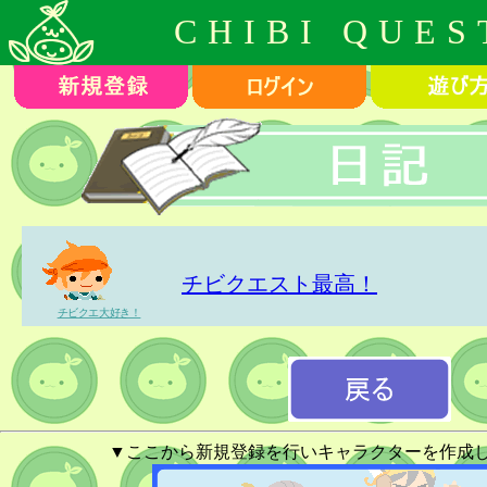
CHIBI QUES
チビクエスト最高！
チビクエ大好き！
▼ここから新規登録を行いキャラクターを作成