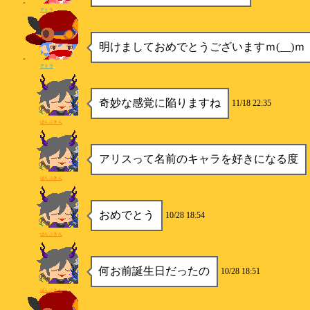
アトラ
明けましておめでとうございますｍ(__)ｍ
アトラ
奇妙な感覚に陥りますね
11/18 22:35
ぱんぷきん
アリスって名前のキャラを好きになる度
ぱんぷきん
おめでとう
10/28 18:54
ぱんぷきん
何お前誕生日だったの
10/28 18:51
ぱんぷきん