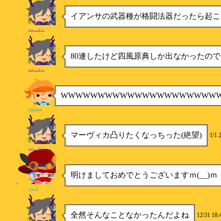
イアンサの武器種が格闘法器だったら起こ
ぱんぷきん
80連したけど四風原典しか出なかったの
ぱんぷきん
WWWWWWWWWWWWWWWWWWWWW
warawara
マーヴィカ凸りたくなっちった(絶望)
1/1 
ぱんぷきん
明けましておめでとうございますｍ(__)ｍ
アトラ
全然そんなことなかったんだよね
12/31 18: