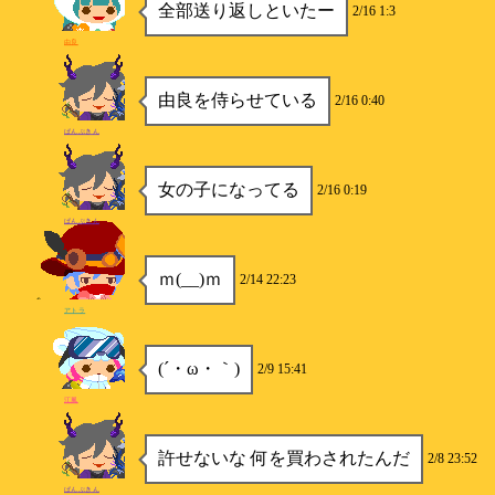
全部送り返しといたー
2/16 1:3
由良
由良を侍らせている
2/16 0:40
ぱんぷきん
女の子になってる
2/16 0:19
ぱんぷきん
ｍ(__)ｍ
2/14 22:23
アトラ
(´・ω・｀)
2/9 15:41
江風
許せないな 何を買わされたんだ
2/8 23:52
ぱんぷきん