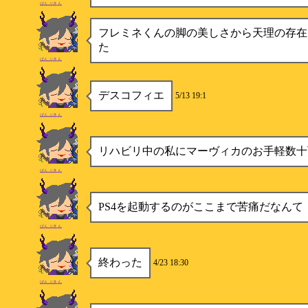
ぱんぷきん
フレミネくんの脚の美しさから天理の存在
た
ぱんぷきん
デスコフィエ
5/13 19:1
ぱんぷきん
リハビリ中の私にマーヴィカのお手軽数十
ぱんぷきん
PS4を起動するのがここまで苦痛だなんて
ぱんぷきん
終わった
4/23 18:30
ぱんぷきん