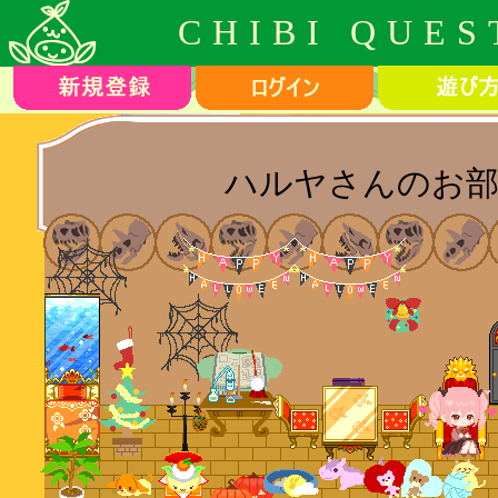
CHIBI QUES
ハルヤさんのお部