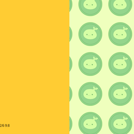
2/6 9:8