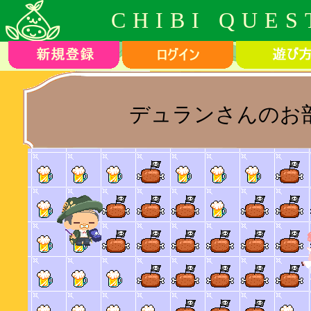
CHIBI QUES
デュランさんのお