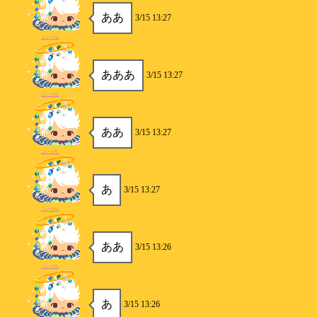
ああ
3/15 13:27
こいっち
あああ
3/15 13:27
こいっち
ああ
3/15 13:27
こいっち
あ
3/15 13:27
こいっち
ああ
3/15 13:26
こいっち
あ
3/15 13:26