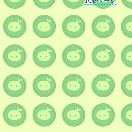
TOPページ