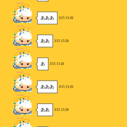
こいっち
あああ
3/15 13:26
こいっち
ああ
3/15 13:26
こいっち
あ
3/15 13:26
こいっち
あああ
3/15 13:26
こいっち
ああ
3/15 13:26
こいっち