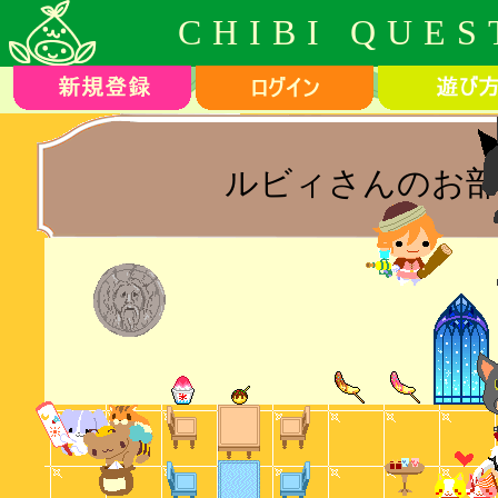
CHIBI QUES
ルビィさんのお部