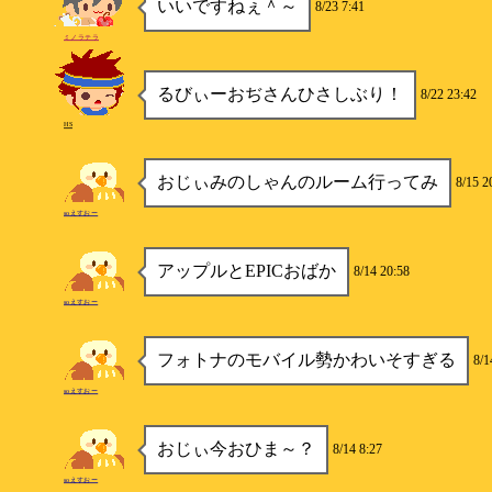
いいですねぇ＾～
8/23 7:41
ミノラテラ
るびぃーおぢさんひさしぶり！
8/22 23:42
HS
おじぃみのしゃんのルーム行ってみ
8/15 2
soえすおー
アップルとEPICおばか
8/14 20:58
soえすおー
フォトナのモバイル勢かわいそすぎる
8/1
soえすおー
おじぃ今おひま～？
8/14 8:27
soえすおー