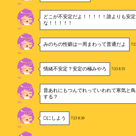
秋桜
どこが不安定だよ！！！！！誰よりも安定
な！！！！！
秋桜
みのちの性癖は一周まわって普通だよ
7/2
秋桜
情緒不安定？安定の極みやろ
7/23 8:35
秋桜
昔あれにもつんでれっていわれて寒気と鳥
する？
秋桜
□にしよう
7/23 8:30
秋桜