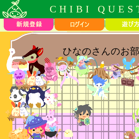
CHIBI QUES
ひなのさんのお部