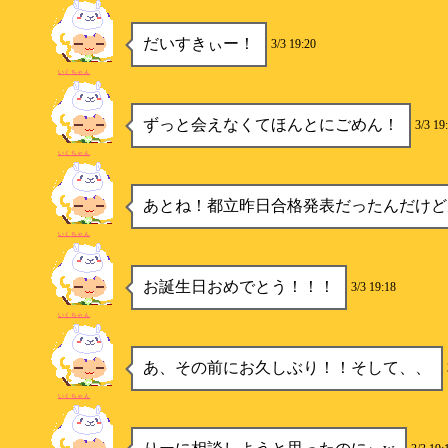
だいすきぃー！
3/3 19:20
いくちゃん
ずっと会えなくてほんとにごめん！
3/3 19
いくちゃん
あとね！都立昨日合格発表だったんだけど
いくちゃん
お誕生日おめでとう！！！
3/3 19:18
いくちゃん
あ、その前にお久しぶり！！そして、、
いくちゃん