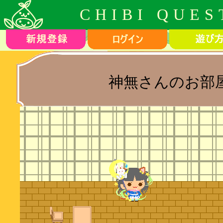
CHIBI QUES
神無さんのお部