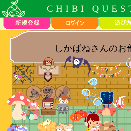
CHIBI QUES
しかばねさんのお