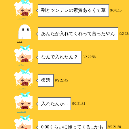
割とツンデレの素質あるくて草
9/3 0:15
しんでぃー
あんたが入れてくれって言ったやん
9/2 23
にゃる
なんで入れたん？
9/2 22:58
しんでぃー
復活
9/2 22:45
しんでぃー
入れたんか...
9/2 21:31
しんでぃー
0:00くらいに帰ってくる...かも
9/2 21:30