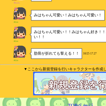
鬼ちゃん
みはちゃん可愛い！みはちゃん可愛い！
ルーン
みはちゃん可愛い！！みはちゃん好き！！
い！！
ルーン
肋骨が折れても誓える！！
10/25 17:27
ルーン
▼ここから新規登録を行いキャラクターを作成
TOPページ