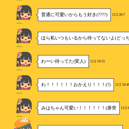
普通に可愛いからもう好き(????)
11/2 20:7
ルーン
ほら私いつもいるから待ってないよ(どっち
ルーン
わーい待ってた(変人)
11/2 19:55
ルーン
わ！！！！！！おかえり！！！(?)
11/2 19:4
ルーン
みはちゃん可愛い！！！！！！(唐突
11/2 
ルーン