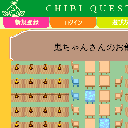
CHIBI QUES
鬼ちゃんさんのお