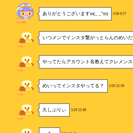
ありがとうございますm(_ _”m)
5/30 9:57
みこち推し
いつメンでインスタ繋がっとらんのめいだ
いっき
やってたらアカウント名教えてクレメンス
いっき
めいってインスタやってる？
5/29 22:50
いっき
久しぶりぃ
5/29 22:49
いっき