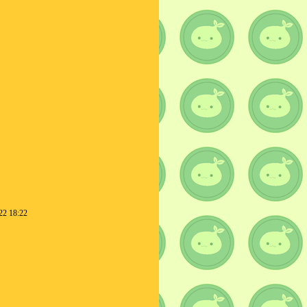
22 18:22