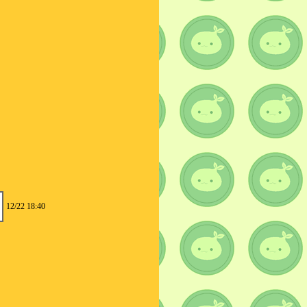
12/22 18:40