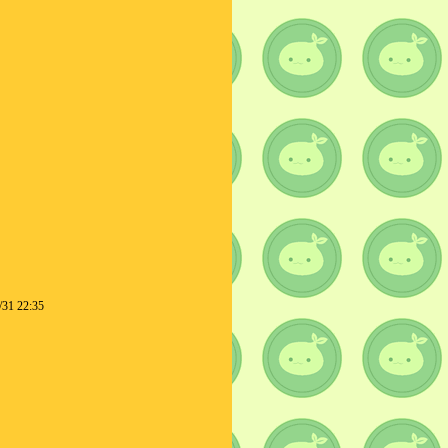
/31 22:35