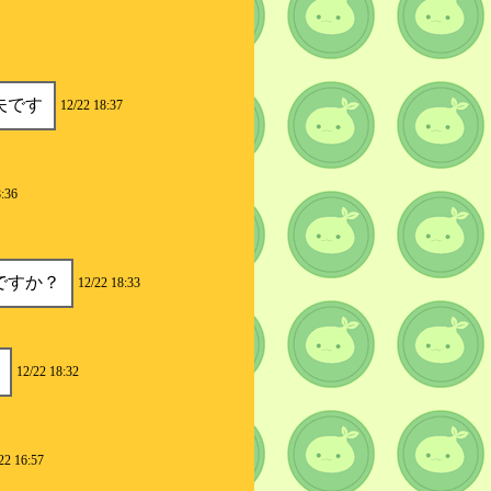
夫です
12/22 18:37
8:36
ですか？
12/22 18:33
12/22 18:32
22 16:57