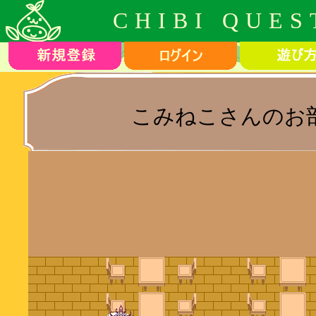
CHIBI QUES
こみねこさんのお