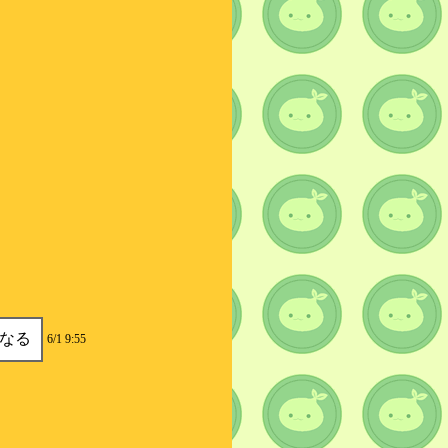
なる
6/1 9:55