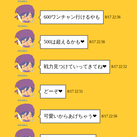
ボクはキミ
600ワンチャン行けるやも
8/17 22:56
ボクはキミ
500は超えるかも❤
8/17 22:56
ボクはキミ
戦力見つけていってきてね❤
8/17 22:52
ボクはキミ
どーぞ❤
8/17 22:51
ボクはキミ
可愛いからあげちゃう❤
8/17 22:50
ボクはキミ