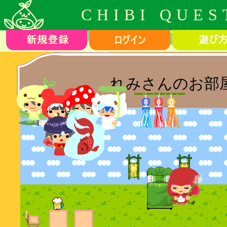
CHIBI QUES
れみさんのお部