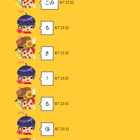
ごみ
8/7 23:32
金魚姫
る
8/7 23:32
れみ
き
8/7 23:32
金魚姫
！
8/7 23:31
れみ
る
8/7 23:31
金魚姫
😘
8/7 23:31
れみ