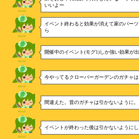
いいよー
オリーブ
イベント終わると効果が消えて家のパーツ
ら
オリーブ
開催中のイベント(モグ1)しか強い効果が
オリーブ
今やってるクローバーガーデンのガチャは
オリーブ
間違えた。昔のガチャは引かないように。
オリーブ
イベントが終わった後は引かないようにし
オリーブ