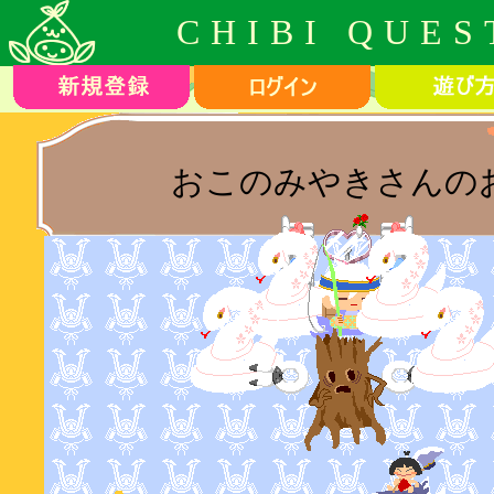
CHIBI QUES
おこのみやきさんの