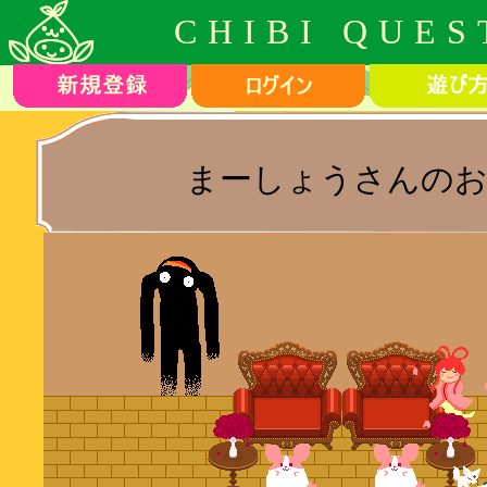
CHIBI QUES
まーしょうさんのお