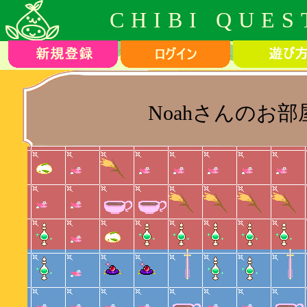
CHIBI QUES
Noahさんのお部