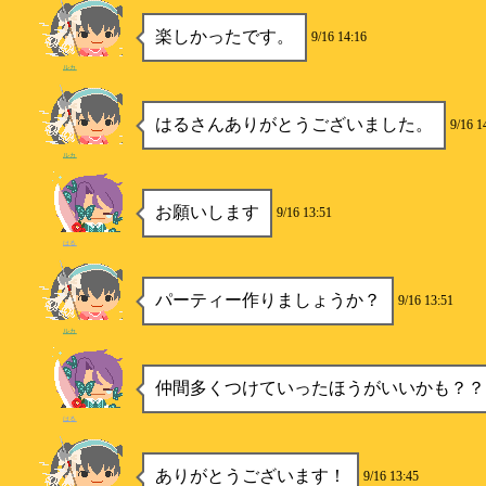
楽しかったです。
9/16 14:16
ルカ
はるさんありがとうございました。
9/16 1
ルカ
お願いします
9/16 13:51
はる
パーティー作りましょうか？
9/16 13:51
ルカ
仲間多くつけていったほうがいいかも？？
はる
ありがとうございます！
9/16 13:45