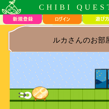
CHIBI QUES
ルカさんのお部