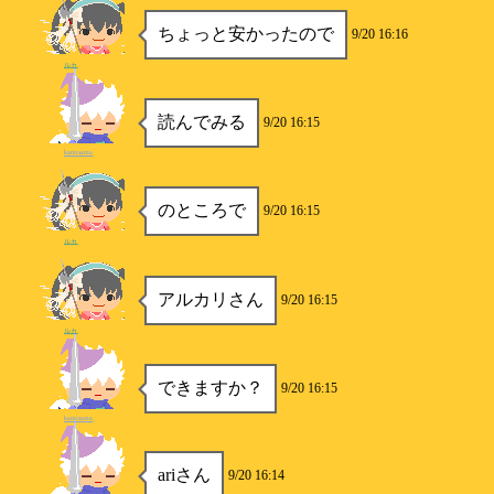
ちょっと安かったので
9/20 16:16
ルカ
読んでみる
9/20 16:15
kamisama
のところで
9/20 16:15
ルカ
アルカリさん
9/20 16:15
ルカ
できますか？
9/20 16:15
kamisama
ariさん
9/20 16:14