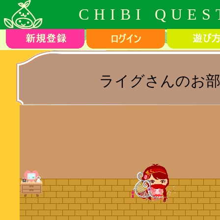
CHIBI QUES
ライグさんのお部