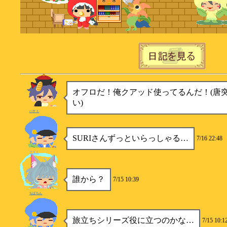
オフロだ！俺クアッド使ってるんだ！(唐
い)
ハサミ
SURIさんずっといらっしゃる…
7/16 22:48
マコト
誰から？
7/15 10:39
ちばちん
旅立ちシリーズ役に立つのかな…
7/15 10:1