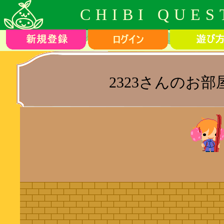
CHIBI QUES
2323さんのお部