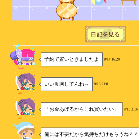
予約で置いときましたよ
9/14 16:20
Sukairj
いい度胸してんね～
9/13 21:6
はる
「お金あげるからこれ買いたい」
9/13 21:6
はる
俺には不要だから気持ちだけもらうね＾＾