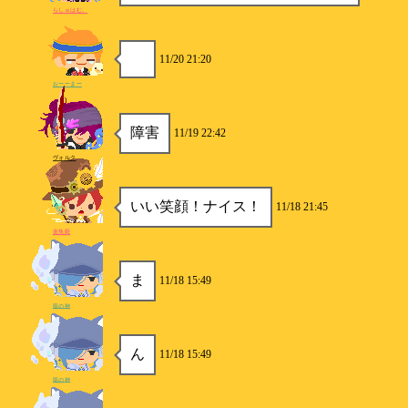
らしゅはむ。
11/20 21:20
おーーまー
障害
11/19 22:42
ヴォルク
いい笑顔！ナイス！
11/18 21:45
金魚姫
ま
11/18 15:49
龍の神
ん
11/18 15:49
龍の神