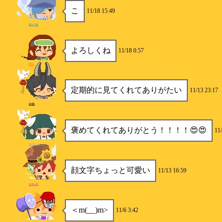
こ
11/18 15:49
龍の神
よろしくね
11/18 0:57
REI
定期的に見てくれてありがたい
11/13 23:17
砂糖
褒めてくれてありがとう！！！！😍😍
11
まーしょう
顔文字ちょっと可愛い
11/13 16:59
金魚姫
＜m(__)m>
11/6 3:42