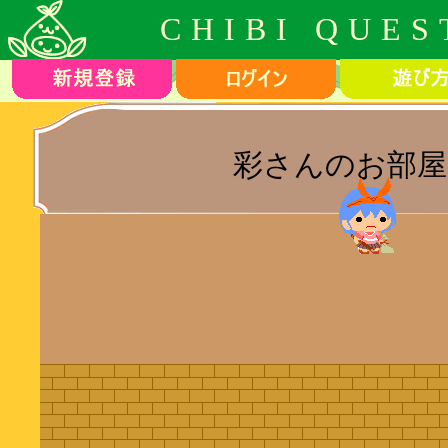
CHIBI QUES
彩さんのお部屋