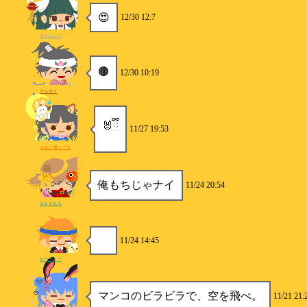
😍
12/30 12:7
まーしょう
🟤
12/30 10:19
アルカリ
🐰ྀི
11/27 19:53
かなこ腐ってる
俺もちじゃナイ
11/24 20:54
あああああ
11/24 14:45
おーーまー
マンコのビラビラで、空を飛べ。
11/21 21: