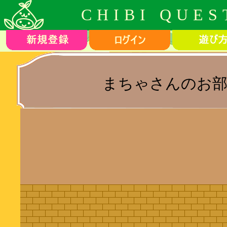
CHIBI QUES
まちゃさんのお部