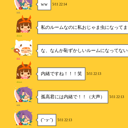
ww
5/11 22:14
はる
私のルームなのに私おじゃま虫になってま
まちゃ
な、なんか恥ずかしいルームになってない
孤高
内緒ですね！！！笑
5/11 22:13
まちゃ
孤高君には内緒で！！（大声）
5/11 22:13
はる
(˘･з･˘)
5/11 22:13
はる