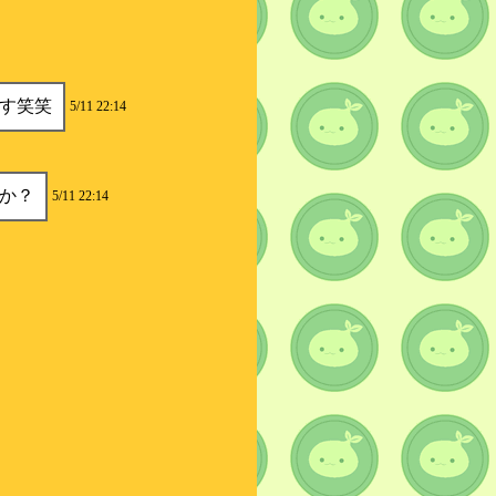
す笑笑
5/11 22:14
か？
5/11 22:14