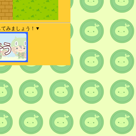
してみましょう！▼