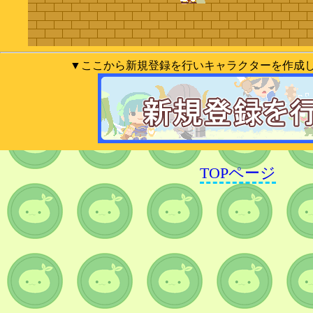
▼ここから新規登録を行いキャラクターを作成
TOPページ