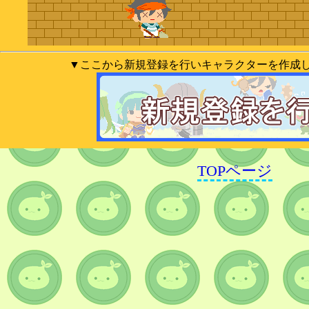
▼ここから新規登録を行いキャラクターを作成
TOPページ