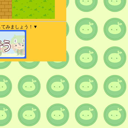
してみましょう！▼