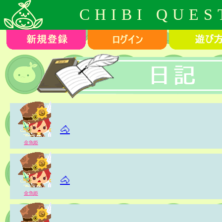
CHIBI QUES
🐴
金魚姫
🐴
金魚姫