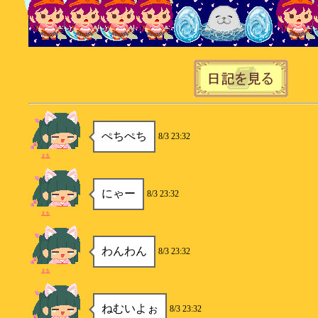
ぺちぺち
8/3 23:32
まる
にゃー
8/3 23:32
まる
わんわん
8/3 23:32
まる
ねむいよぉ
8/3 23:32