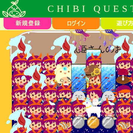
CHIBI QUES
金魚姫さんのお部