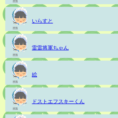
神無
いらすと
神無
雷雷将軍ちゃん
神無
絵
神無
ドストエフスキーくん
神無