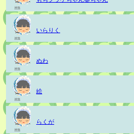
神無
いらりく
神無
ぬわ
神無
絵
神無
らくが
神無