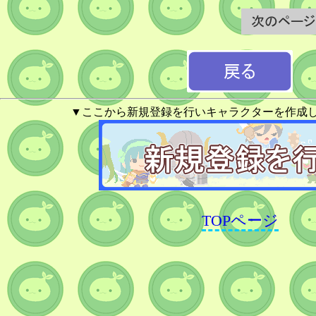
▼ここから新規登録を行いキャラクターを作成
TOPページ