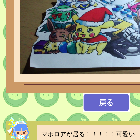
マホロアが居る！！！！！可愛い