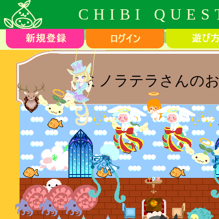
CHIBI QUES
ミノラテラさんのお