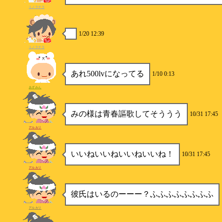
ミノラテラ
1/20 12:39
ミノラテラ
あれ500lvになってる
1/10 0:13
あずみん
みの様は青春謳歌してそううう
10/31 17:45
アルカリ
いいねいいねいいねいいね！
10/31 17:45
アルカリ
彼氏はいるのーーー？ふふふふふふふふ
アルカリ