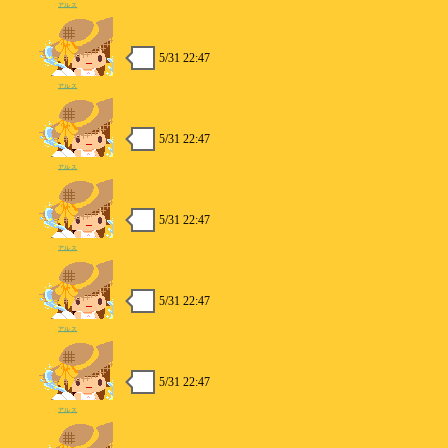
アルス
5/31 22:47
アルス
5/31 22:47
アルス
5/31 22:47
アルス
5/31 22:47
アルス
5/31 22:47
アルス