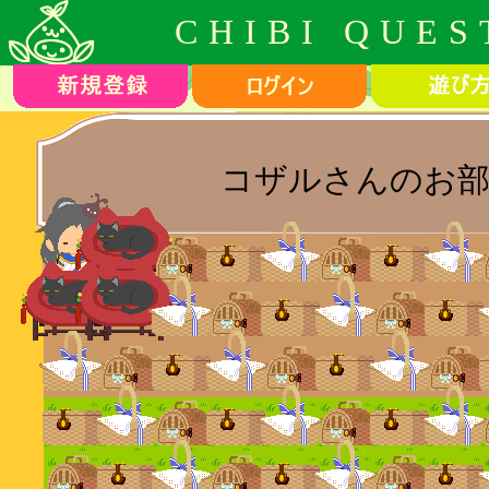
CHIBI QUES
コザルさんのお部