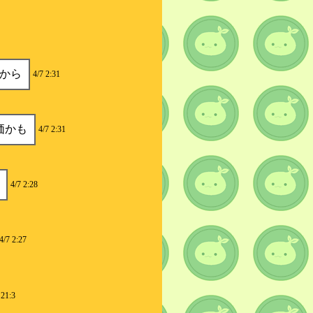
から
4/7 2:31
価かも
4/7 2:31
4/7 2:28
4/7 2:27
 21:3