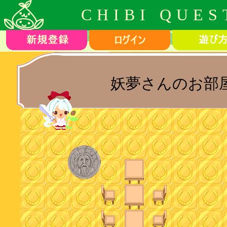
CHIBI QUES
妖夢さんのお部