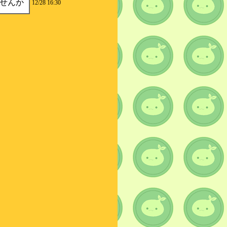
ませんか
12/28 16:30