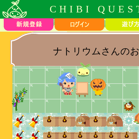
CHIBI QUES
ナトリウムさんのお