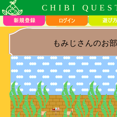
CHIBI QUES
もみじさんのお部