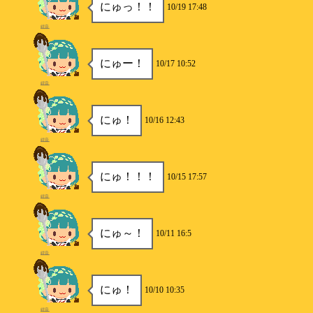
にゅっ！！
10/19 17:48
紺音
にゅー！
10/17 10:52
紺音
にゅ！
10/16 12:43
紺音
にゅ！！！
10/15 17:57
紺音
にゅ～！
10/11 16:5
紺音
にゅ！
10/10 10:35
紺音