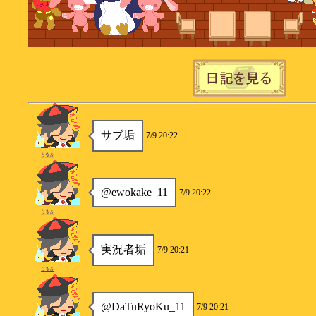
サブ垢
7/9 20:22
らるふ
@ewokake_11
7/9 20:22
らるふ
実況者垢
7/9 20:21
らるふ
@DaTuRyoKu_11
7/9 20:21