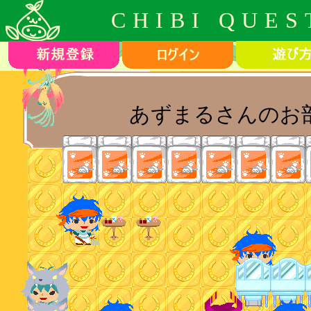
CHIBI QUES
あずまるさんのお