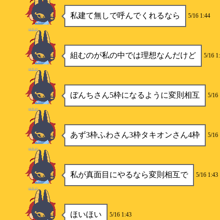
私建て無しで呼んでくれるなら
5/16 1:44
ゆきの
組むのが私の中では理想なんだけど
5/16 1
ゆきの
ぼんちさん5枠になるように変則相互
5/16 
ゆきの
あず3枠ふわさん3枠タキオンさん4枠
5/16 
ゆきの
私が真面目にやるなら変則相互で
5/16 1:43
ゆきの
ほいほい
5/16 1:43