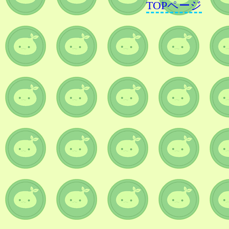
TOPページ