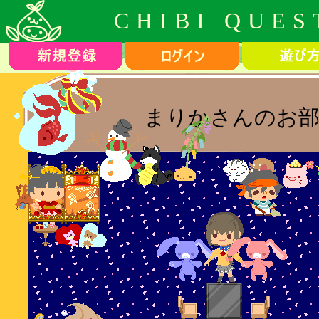
CHIBI QUES
まりかさんのお部