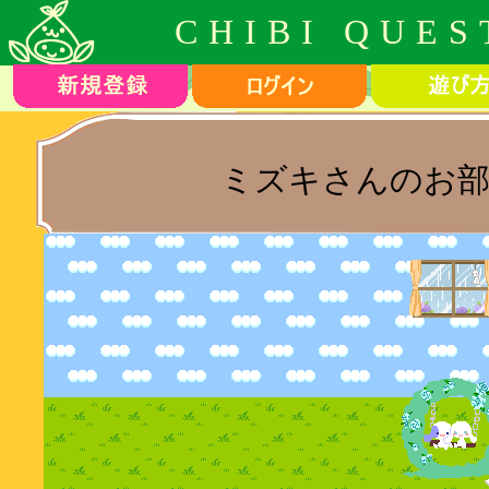
CHIBI QUES
ミズキさんのお部