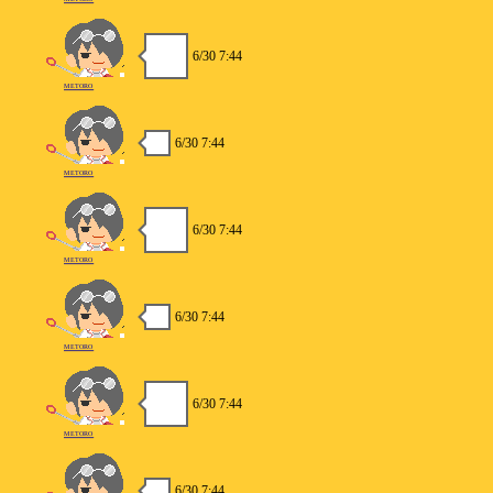
6/30 7:44
METORO
6/30 7:44
METORO
6/30 7:44
METORO
6/30 7:44
METORO
6/30 7:44
METORO
6/30 7:44