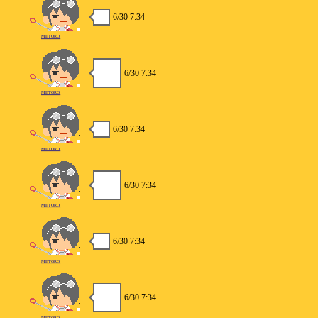
6/30 7:34
METORO
6/30 7:34
METORO
6/30 7:34
METORO
6/30 7:34
METORO
6/30 7:34
METORO
6/30 7:34
METORO