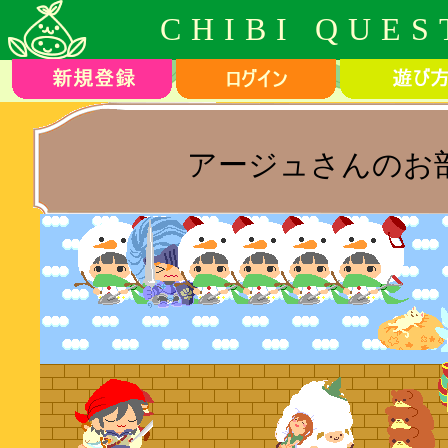
CHIBI QUES
アージュさんのお