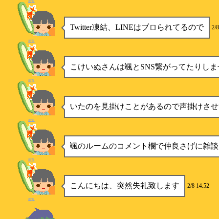
雨宮
Twitter凍結、LINEはブロられてるので
2/8
雨宮
こけいぬさんは颯とSNS繋がってたりしま
雨宮
いたのを見掛けことがあるので声掛けさせ
雨宮
颯のルームのコメント欄で仲良さげに雑談
雨宮
こんにちは、突然失礼致します
2/8 14:52
雨宮