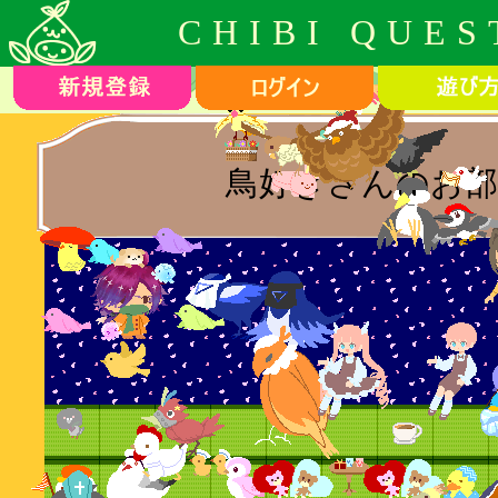
CHIBI QUES
鳥好きさんのお部