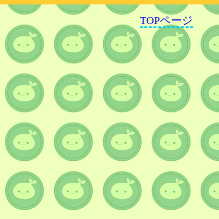
TOPページ