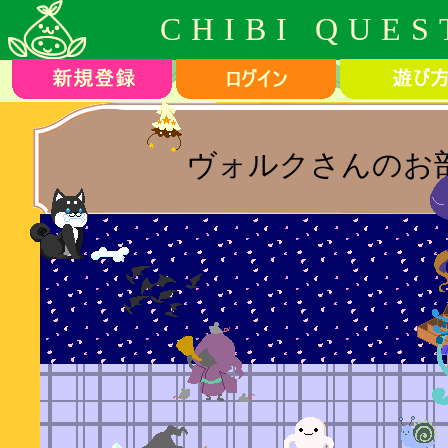
CHIBI QUES
ヴォルクさんのお