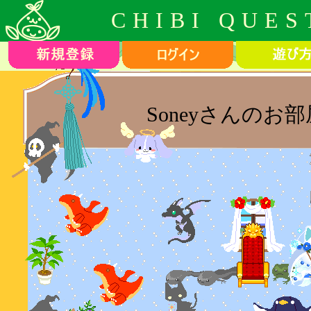
CHIBI QUES
Soneyさんのお部