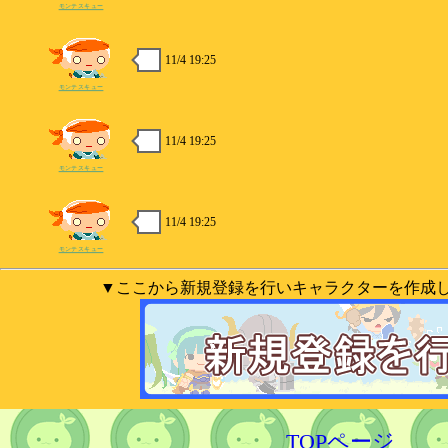
モンテスキュー
11/4 19:25
モンテスキュー
11/4 19:25
モンテスキュー
11/4 19:25
モンテスキュー
▼ここから新規登録を行いキャラクターを作成
TOPページ