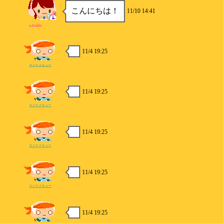
こんにちは！
11/10 14:41
しかばね
11/4 19:25
モンテスキュー
11/4 19:25
モンテスキュー
11/4 19:25
モンテスキュー
11/4 19:25
モンテスキュー
11/4 19:25