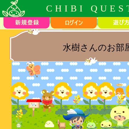
CHIBI QUES
水樹さんのお部