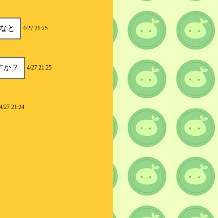
なと
4/27 21:25
すか？
4/27 21:25
4/27 21:24