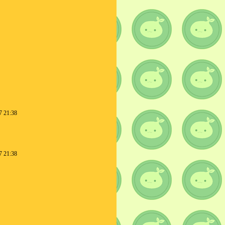
7 21:38
7 21:38