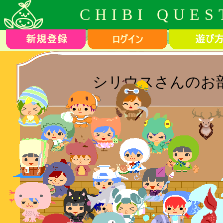
CHIBI QUES
シリウスさんのお