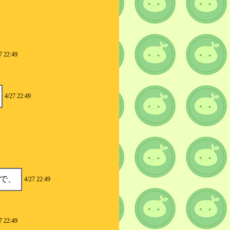
7 22:49
4/27 22:49
で、
4/27 22:49
7 22:49